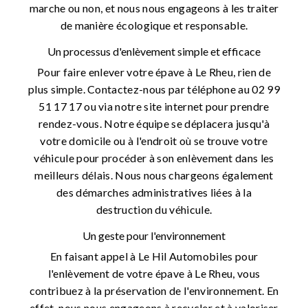
marche ou non, et nous nous engageons à les traiter
de manière écologique et responsable.
Un processus d'enlèvement simple et efficace
Pour faire enlever votre épave à Le Rheu, rien de
plus simple. Contactez-nous par téléphone au 02 99
51 17 17 ou via notre site internet pour prendre
rendez-vous. Notre équipe se déplacera jusqu'à
votre domicile ou à l'endroit où se trouve votre
véhicule pour procéder à son enlèvement dans les
meilleurs délais. Nous nous chargeons également
des démarches administratives liées à la
destruction du véhicule.
Un geste pour l'environnement
En faisant appel à Le Hil Automobiles pour
l'enlèvement de votre épave à Le Rheu, vous
contribuez à la préservation de l'environnement. En
effet, nous nous engageons à recycler et à valoriser