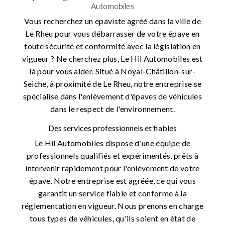
Automobiles
Vous recherchez un epaviste agréé dans la ville de
Le Rheu pour vous débarrasser de votre épave en
toute sécurité et conformité avec la législation en
vigueur ? Ne cherchez plus, Le Hil Automobiles est
là pour vous aider. Situé à Noyal-Châtillon-sur-
Seiche, à proximité de Le Rheu, notre entreprise se
spécialise dans l'enlèvement d'épaves de véhicules
dans le respect de l'environnement.
Des services professionnels et fiables
Le Hil Automobiles dispose d'une équipe de
professionnels qualifiés et expérimentés, prêts à
intervenir rapidement pour l'enlèvement de votre
épave. Notre entreprise est agréée, ce qui vous
garantit un service fiable et conforme à la
réglementation en vigueur. Nous prenons en charge
tous types de véhicules, qu'ils soient en état de