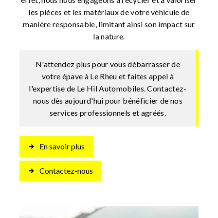
les pièces et les matériaux de votre véhicule de
manière responsable, limitant ainsi son impact sur
la nature.
N'attendez plus pour vous débarrasser de
votre épave à Le Rheu et faites appel à
l'expertise de Le Hil Automobiles. Contactez-
nous dès aujourd'hui pour bénéficier de nos
services professionnels et agréés.
En savoir plus
Contactez-nous