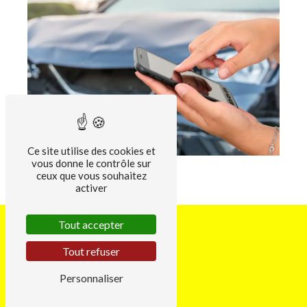
Ce site utilise des cookies et
vous donne le contrôle sur
ceux que vous souhaitez
activer
Tout accepter
Tout refuser
Personnaliser