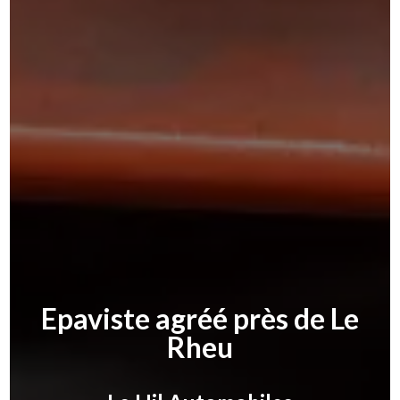
Epaviste agréé près de Le
Rheu