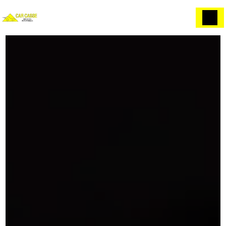
Panneau de gestion des cookies