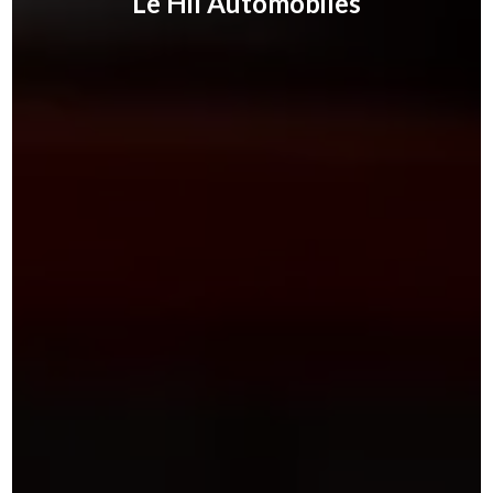
Le Hil Automobiles