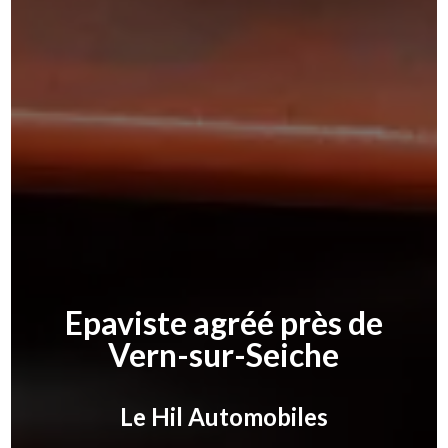
Epaviste agréé près de
Vern-sur-Seiche
Le Hil Automobiles