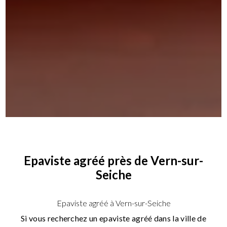
Epaviste agréé près de Vern-sur-
Seiche
Epaviste agréé à Vern-sur-Seiche
Si vous recherchez un epaviste agréé dans la ville de