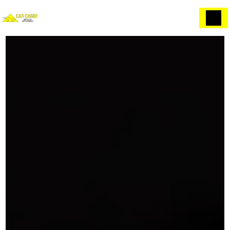
Panneau de gestion des cookies