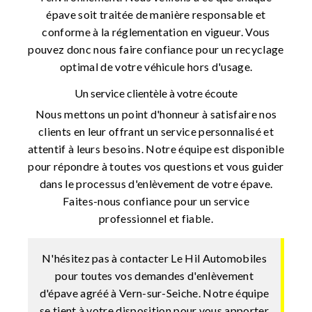
épave soit traitée de manière responsable et
conforme à la réglementation en vigueur. Vous
pouvez donc nous faire confiance pour un recyclage
optimal de votre véhicule hors d'usage.
Un service clientèle à votre écoute
Nous mettons un point d'honneur à satisfaire nos
clients en leur offrant un service personnalisé et
attentif à leurs besoins. Notre équipe est disponible
pour répondre à toutes vos questions et vous guider
dans le processus d'enlèvement de votre épave.
Faites-nous confiance pour un service
professionnel et fiable.
N'hésitez pas à contacter Le Hil Automobiles
pour toutes vos demandes d'enlèvement
d'épave agréé à Vern-sur-Seiche. Notre équipe
se tient à votre disposition pour vous apporter