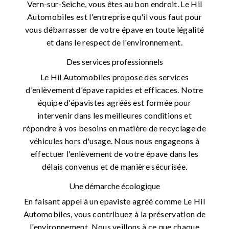
Vern-sur-Seiche, vous êtes au bon endroit. Le Hil
Automobiles est l'entreprise qu'il vous faut pour
vous débarrasser de votre épave en toute légalité
et dans le respect de l'environnement.
Des services professionnels
Le Hil Automobiles propose des services
d'enlèvement d'épave rapides et efficaces. Notre
équipe d'épavistes agréés est formée pour
intervenir dans les meilleures conditions et
répondre à vos besoins en matière de recyclage de
véhicules hors d'usage. Nous nous engageons à
effectuer l'enlèvement de votre épave dans les
délais convenus et de manière sécurisée.
Une démarche écologique
En faisant appel à un epaviste agréé comme Le Hil
Automobiles, vous contribuez à la préservation de
l'environnement. Nous veillons à ce que chaque