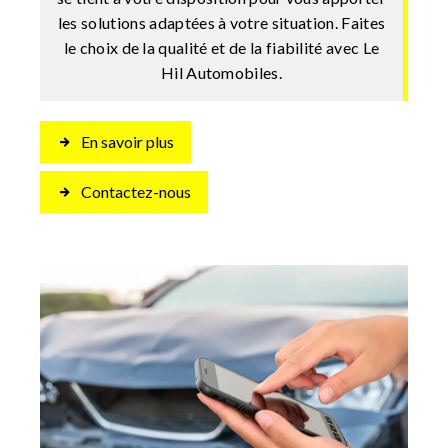
les solutions adaptées à votre situation. Faites
le choix de la qualité et de la fiabilité avec Le
Hil Automobiles.
En savoir plus
Contactez-nous