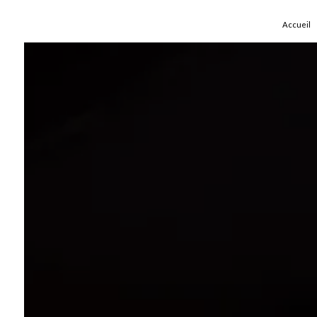
Panneau de gestion des cookies
Accueil