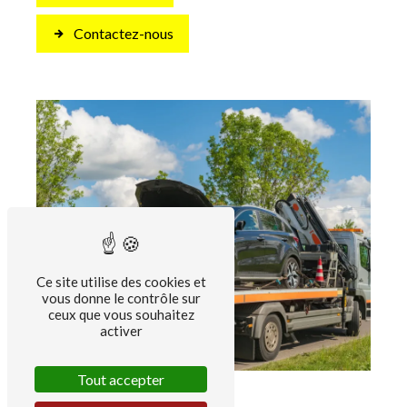
Contactez-nous
Ce site utilise des cookies et
vous donne le contrôle sur
ceux que vous souhaitez
activer
Tout accepter