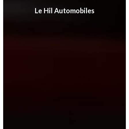
Le Hil Automobiles