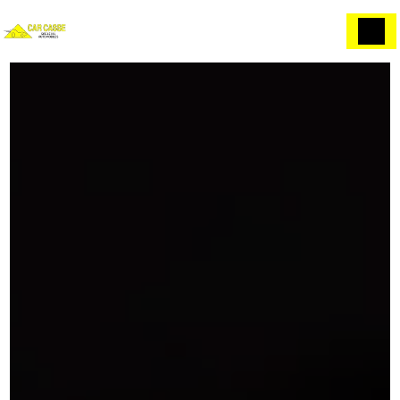
Panneau de gestion des cookies