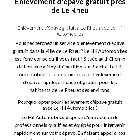
Enlèvement d'épave gratuit près
de Le Rheu
Enlèvement d'épave gratuit à Le Rheu avec Le Hil
Automobiles
Vous recherchez un service d'enlèvement d'épave
gratuit dans la ville de Le Rheu ? Le Hil Automobiles
est l'entreprise qu'il vous faut ! Située au 1 Chemin
de Lorrière à Noyal-Châtillon-sur-Seiche, Le Hil
Automobiles propose un service d'enlèvement
d'épave rapide, efficace et gratuit pour les
habitants de Le Rheu et ses environs.
Pourquoi opter pour l'enlèvement d'épave gratuit
avec Le Hil Automobiles ?
Le Hil Automobiles dispose d'une équipe de
professionnels qualifiés et équipés pour intervenir
rapidement sur votre épave. En faisant appel à nos