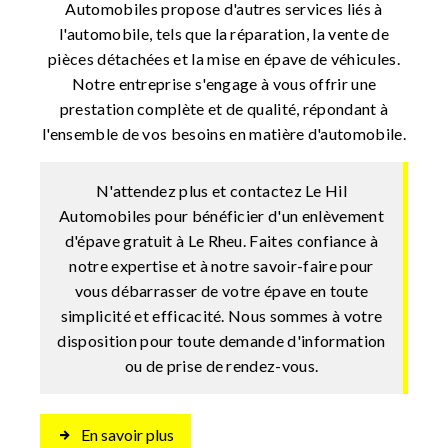
Automobiles propose d'autres services liés à
l'automobile, tels que la réparation, la vente de
pièces détachées et la mise en épave de véhicules.
Notre entreprise s'engage à vous offrir une
prestation complète et de qualité, répondant à
l'ensemble de vos besoins en matière d'automobile.
N'attendez plus et contactez Le Hil
Automobiles pour bénéficier d'un enlèvement
d'épave gratuit à Le Rheu. Faites confiance à
notre expertise et à notre savoir-faire pour
vous débarrasser de votre épave en toute
simplicité et efficacité. Nous sommes à votre
disposition pour toute demande d'information
ou de prise de rendez-vous.
En savoir plus