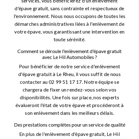
services, vous bénéficierez d'un enlèvement
d'épave gratuit, sans contrainte et respectueux de
l'environnement. Nous nous occupons de toutes les
démarches administratives liées à l'enlèvement de
votre épave, vous garantissant une intervention en
toute sérénité.
Comment se déroule l'enlèvement d'épave gratuit
avec Le Hil Automobiles ?
Pour bénéficier de notre service d'enlèvement
d'épave gratuit à Le Rheu, il vous suffit de nous
contacter au 02 99 51 17 17. Notre équipe se
chargera de fixer un rendez-vous selon vos
disponibilités. Une fois sur place, nos experts
évalueront l'état de votre épave et procéderont à
son enlèvement dans les meilleurs délais.
Des prestations complètes pour un service de qualité
En plus de l'enlèvement d'épave gratuit, Le Hil