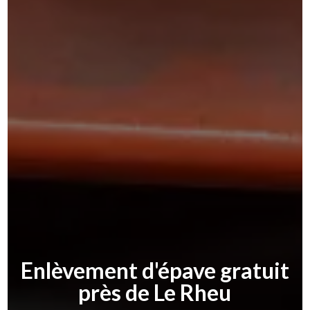
Enlèvement d'épave gratuit
près de Le Rheu