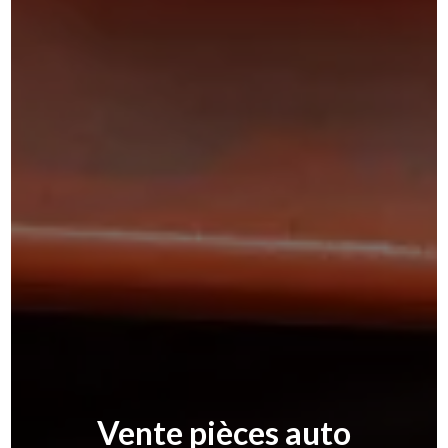
Vente pièces auto