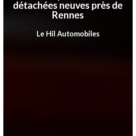
détachées neuves près de
Rennes
Le Hil Automobiles