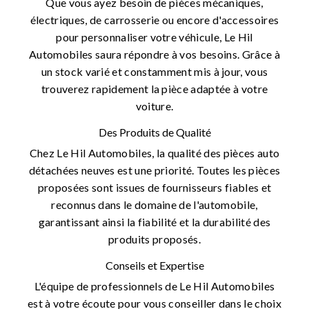
Que vous ayez besoin de pièces mécaniques,
électriques, de carrosserie ou encore d'accessoires
pour personnaliser votre véhicule, Le Hil
Automobiles saura répondre à vos besoins. Grâce à
un stock varié et constamment mis à jour, vous
trouverez rapidement la pièce adaptée à votre
voiture.
Des Produits de Qualité
Chez Le Hil Automobiles, la qualité des pièces auto
détachées neuves est une priorité. Toutes les pièces
proposées sont issues de fournisseurs fiables et
reconnus dans le domaine de l'automobile,
garantissant ainsi la fiabilité et la durabilité des
produits proposés.
Conseils et Expertise
L'équipe de professionnels de Le Hil Automobiles
est à votre écoute pour vous conseiller dans le choix