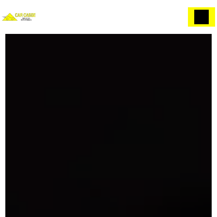
Panneau de gestion des cookies