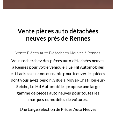
Vente pièces auto détachées
neuves près de Rennes
Vente Pièces Auto Détachées Neuves à Rennes
Vous recherchez des pièces auto détachées neuves
à Rennes pour votre véhicule ? Le Hil Automobiles
est l'adresse incontournable pour trouver les pièces
dont vous avez besoin. Situé à Noyal-Châtillon-sur-
Seiche, Le Hil Automobiles propose une large
gamme de pièces auto neuves pour toutes les
marques et modèles de voitures.
Une Large Sélection de Pièces Auto Neuves