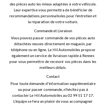
des pièces auto les mieux adaptées à votre véhicule.
Leur expertise vous permettra de bénéficier de
recommandations personnalisées pour l'entretien et
la réparation de votre voiture.
Commande et Livraison
Vous pouvez passer commande de vos pièces auto
détachées neuves directement en magasin, par
téléphone ou en ligne. Le Hil Automobiles propose
également un service de livraison rapide à Rennes
pour vous permettre de recevoir vos pièces dans les
meilleurs délais.
Contact
Pour toute demande d'information supplémentaire
ou pour passer commande, n'hésitez pas à
contacter Le Hil Automobiles au 02 99 51 17 17.
L'équipe se fera un plaisir de vous accompagner