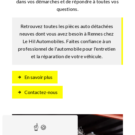
dans vos démarches et de répondre à toutes vos
questions.
Retrouvez toutes les pièces auto détachées
neuves dont vous avez besoin à Rennes chez
Le Hil Automobiles. Faites confiance à un
professionnel de l'automobile pour l'entretien
et la réparation de votre véhicule.
En savoir plus
Contactez-nous