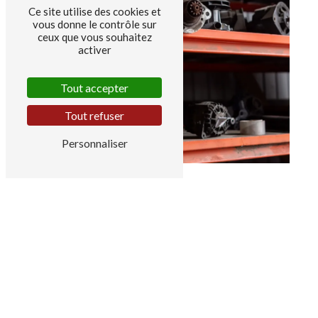
Ce site utilise des cookies et
vous donne le contrôle sur
ceux que vous souhaitez
activer
Tout accepter
Tout refuser
Personnaliser