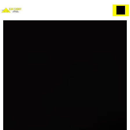
Panneau de gestion des cookies