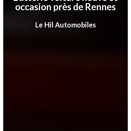
occasion près de Rennes
Le Hil Automobiles