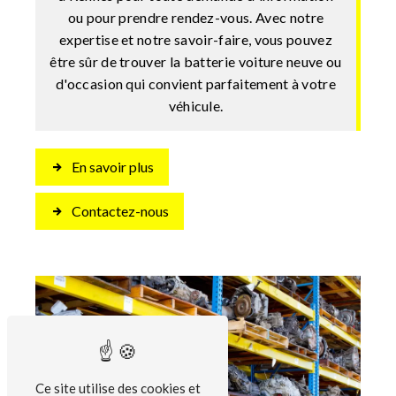
ou pour prendre rendez-vous. Avec notre
expertise et notre savoir-faire, vous pouvez
être sûr de trouver la batterie voiture neuve ou
d'occasion qui convient parfaitement à votre
véhicule.
En savoir plus
Contactez-nous
Ce site utilise des cookies et