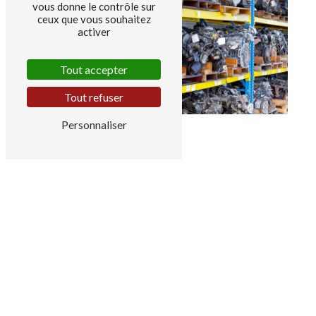
vous donne le contrôle sur
ceux que vous souhaitez
activer
Tout accepter
Tout refuser
Personnaliser
Adresse