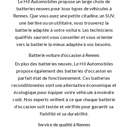
Le Hil Automobiles propose un large choix de
batteries neuves pour tous types de véhicules à
Rennes. Que vous ayez une petite citadine, un SUV,
une berline ou un utilitaire, vous trouverez la
batterie adaptée à votre voiture. Les techniciens
qualifiés sauront vous conseiller et vous orienter
vers la batterie la mieux adaptée à vos besoins.
Batterie voiture d'occasion à Rennes
En plus des batteries neuves, Le Hil Automobiles
propose également des batteries d'occasion en
parfait état de fonctionnement. Ces batteries
reconditionnées sont une alternative économique et
écologique pour équiper votre véhicule à moindre
coût. Nos experts veillent à ce que chaque batterie
d'occasion soit testée et vérifiée pour garantir sa
fiabilité et sa durabilité.
Service de qualité à Rennes