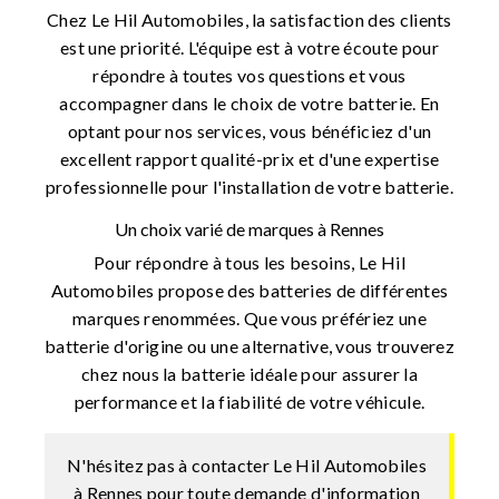
Chez Le Hil Automobiles, la satisfaction des clients
est une priorité. L'équipe est à votre écoute pour
répondre à toutes vos questions et vous
accompagner dans le choix de votre batterie. En
optant pour nos services, vous bénéficiez d'un
excellent rapport qualité-prix et d'une expertise
professionnelle pour l'installation de votre batterie.
Un choix varié de marques à Rennes
Pour répondre à tous les besoins, Le Hil
Automobiles propose des batteries de différentes
marques renommées. Que vous préfériez une
batterie d'origine ou une alternative, vous trouverez
chez nous la batterie idéale pour assurer la
performance et la fiabilité de votre véhicule.
N'hésitez pas à contacter Le Hil Automobiles
à Rennes pour toute demande d'information