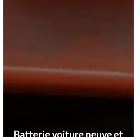
Batterie voiture neuve et