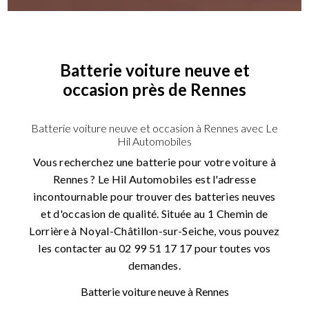
Batterie voiture neuve et
occasion près de Rennes
Batterie voiture neuve et occasion à Rennes avec Le
Hil Automobiles
Vous recherchez une batterie pour votre voiture à
Rennes ? Le Hil Automobiles est l'adresse
incontournable pour trouver des batteries neuves
et d'occasion de qualité. Située au 1 Chemin de
Lorrière à Noyal-Châtillon-sur-Seiche, vous pouvez
les contacter au 02 99 51 17 17 pour toutes vos
demandes.
Batterie voiture neuve à Rennes