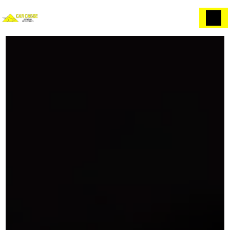
Panneau de gestion des cookies