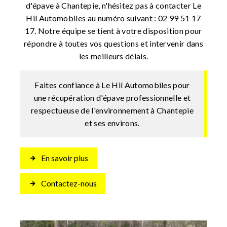
d'épave à Chantepie, n'hésitez pas à contacter Le
Hil Automobiles au numéro suivant : 02 99 51 17
17. Notre équipe se tient à votre disposition pour
répondre à toutes vos questions et intervenir dans
les meilleurs délais.
Faites confiance à Le Hil Automobiles pour
une récupération d'épave professionnelle et
respectueuse de l'environnement à Chantepie
et ses environs.
En savoir plus
Contactez-nous