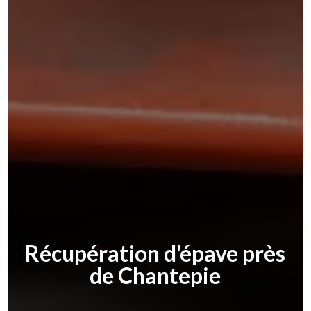
Récupération d'épave près
de Chantepie