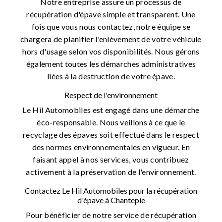
Notre entreprise assure un processus de
récupération d'épave simple et transparent. Une
fois que vous nous contactez, notre équipe se
chargera de planifier l'enlèvement de votre véhicule
hors d'usage selon vos disponibilités. Nous gérons
également toutes les démarches administratives
liées à la destruction de votre épave.
Respect de l'environnement
Le Hil Automobiles est engagé dans une démarche
éco-responsable. Nous veillons à ce que le
recyclage des épaves soit effectué dans le respect
des normes environnementales en vigueur. En
faisant appel à nos services, vous contribuez
activement à la préservation de l'environnement.
Contactez Le Hil Automobiles pour la récupération
d'épave à Chantepie
Pour bénéficier de notre service de récupération