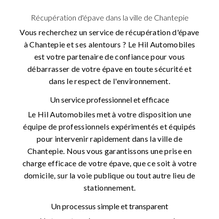
Récupération d'épave dans la ville de Chantepie
Vous recherchez un service de récupération d'épave
à Chantepie et ses alentours ? Le Hil Automobiles
est votre partenaire de confiance pour vous
débarrasser de votre épave en toute sécurité et
dans le respect de l'environnement.
Un service professionnel et efficace
Le Hil Automobiles met à votre disposition une
équipe de professionnels expérimentés et équipés
pour intervenir rapidement dans la ville de
Chantepie. Nous vous garantissons une prise en
charge efficace de votre épave, que ce soit à votre
domicile, sur la voie publique ou tout autre lieu de
stationnement.
Un processus simple et transparent