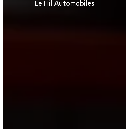
Le Hil Automobiles