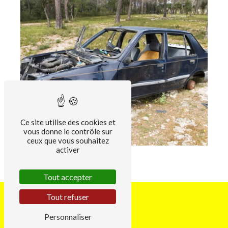
Ce site utilise des cookies et
vous donne le contrôle sur
ceux que vous souhaitez
activer
Tout accepter
Tout refuser
Personnaliser