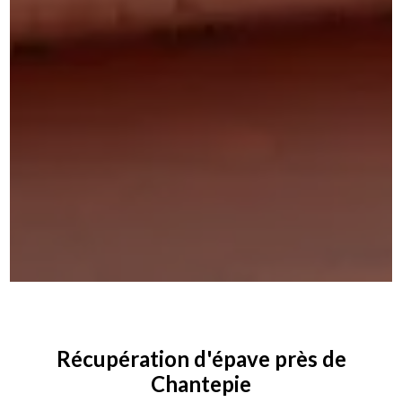
Récupération d'épave près de
Chantepie