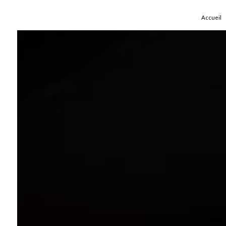
Panneau de gestion des cookies
Accueil