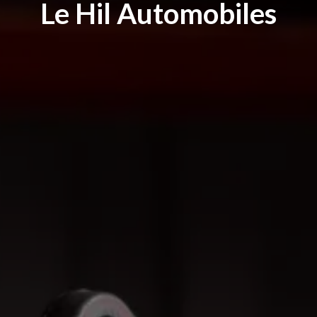
Le Hil Automobiles