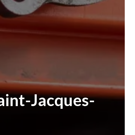
aint-Jacques-