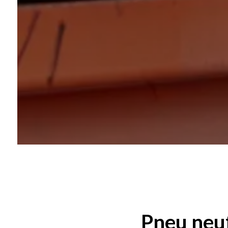
Pneu neuf