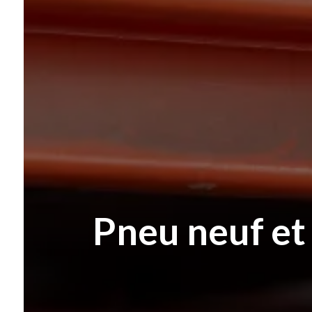
Pneu neuf et