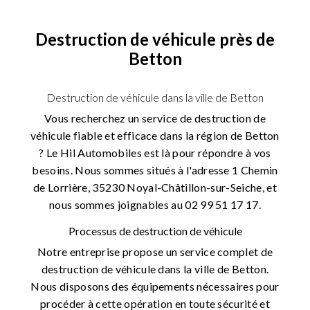
Destruction de véhicule près de
Betton
Destruction de véhicule dans la ville de Betton
Vous recherchez un service de destruction de
véhicule fiable et efficace dans la région de Betton
? Le Hil Automobiles est là pour répondre à vos
besoins. Nous sommes situés à l'adresse 1 Chemin
de Lorrière, 35230 Noyal-Châtillon-sur-Seiche, et
nous sommes joignables au 02 99 51 17 17.
Processus de destruction de véhicule
Notre entreprise propose un service complet de
destruction de véhicule dans la ville de Betton.
Nous disposons des équipements nécessaires pour
procéder à cette opération en toute sécurité et