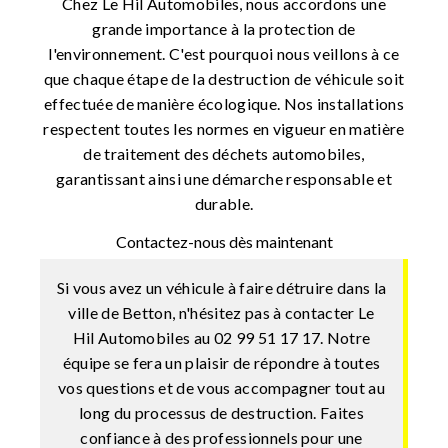
Chez Le Hil Automobiles, nous accordons une
grande importance à la protection de
l'environnement. C'est pourquoi nous veillons à ce
que chaque étape de la destruction de véhicule soit
effectuée de manière écologique. Nos installations
respectent toutes les normes en vigueur en matière
de traitement des déchets automobiles,
garantissant ainsi une démarche responsable et
durable.
Contactez-nous dès maintenant
Si vous avez un véhicule à faire détruire dans la
ville de Betton, n'hésitez pas à contacter Le
Hil Automobiles au 02 99 51 17 17. Notre
équipe se fera un plaisir de répondre à toutes
vos questions et de vous accompagner tout au
long du processus de destruction. Faites
confiance à des professionnels pour une