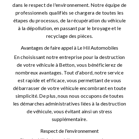
dans le respect de l'environnement. Notre équipe de
professionnels qualifiés se chargera de toutes les
étapes du processus, de la récupération du véhicule
à la dépollution, en passant par le broyage et le
recyclage des pièces.
Avantages de faire appel à Le Hil Automobiles
En choisissant notre entreprise pour la destruction
de votre véhicule à Betton, vous bénéficierez de
nombreux avantages. Tout d'abord, notre service
est rapide et efficace, vous permettant de vous
débarrasser de votre véhicule encombrant en toute
simplicité. De plus, nous nous occupons de toutes
les démarches administratives liées à la destruction
de véhicule, vous évitant ainsi un stress
supplémentaire.
Respect de l'environnement