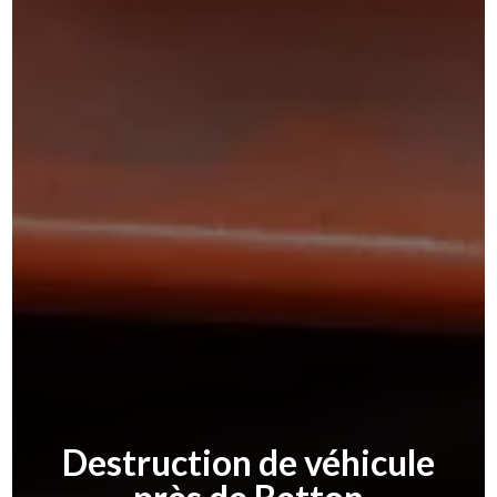
Destruction de véhicule