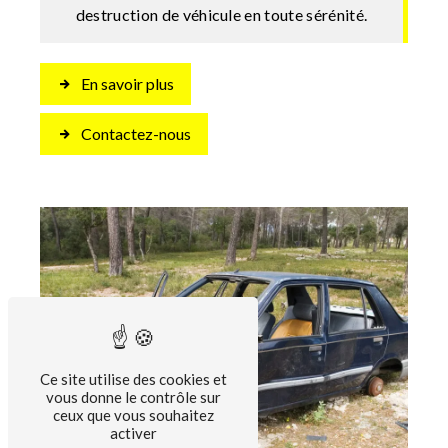
destruction de véhicule en toute sérénité.
En savoir plus
Contactez-nous
Ce site utilise des cookies et
vous donne le contrôle sur
ceux que vous souhaitez
activer