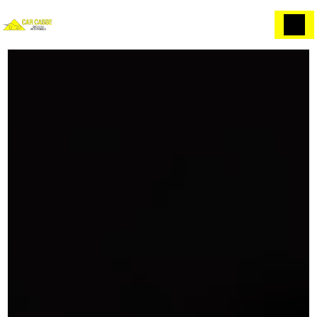
Panneau de gestion des cookies